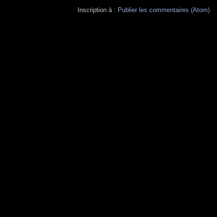
Inscription à :
Publier les commentaires (Atom)