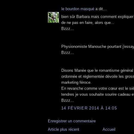
le bourdon masqué
a dit…
bien sûr Barbara mais comment expliquer
de ne pas en faire, alors que...
Bzzz...
Physionomiste Manouche pourtant j'essay
Bzzz...
Disons Manée que le romantisme général d
ordonnée et réglementée dévoile les gross
marketing féroce.
En revanche comme votre cœur est le si
tendres je vous souhaite sourire cadeau e
Bzzz...
14 FÉVRIER 2014 À 14:05
Enregistrer un commentaire
Article plus récent
Accueil