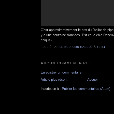
C'est approximativement le prix du "ballot de pipe
y a une douzaine d'années. Est-ce la chic Deneuv
chique?
PUBLIÉ PAR
LE BOURDON MASQUÉ
À
12:04
AUCUN COMMENTAIRE:
Enregistrer un commentaire
Article plus récent
Accueil
Inscription à :
Publier les commentaires (Atom)