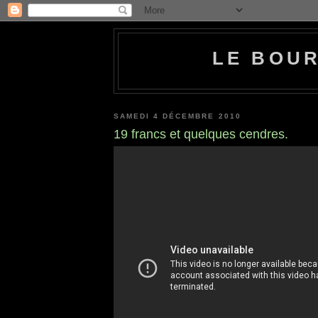
LE BOU
SAMEDI 4 DÉCEMBRE 2010
19 francs et quelques cendres.