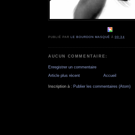
PUBLIÉ PAR
LE BOURDON MASQUÉ
À
00:34
AUCUN COMMENTAIRE:
Enregistrer un commentaire
Article plus récent
Accueil
Inscription à :
Publier les commentaires (Atom)