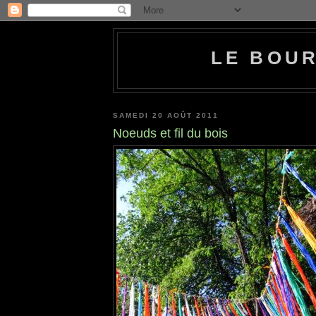
LE BOU
SAMEDI 20 AOÛT 2011
Noeuds et fil du bois