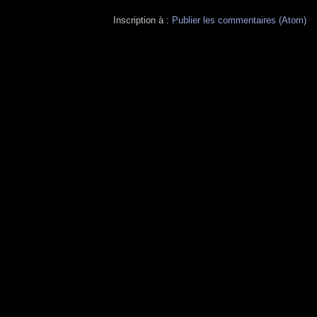
Inscription à :
Publier les commentaires (Atom)